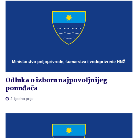
Odluka o izboru najpovoljnijeg
ponuđača
2 tjedna prije