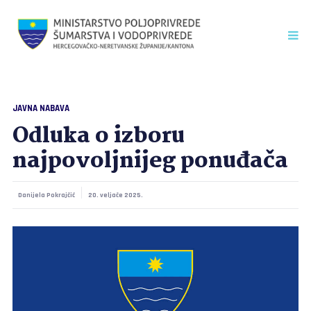
JAVNA NABAVA
Odluka o izboru
najpovoljnijeg ponuđača
Danijela Pokrajčić
20. veljače 2025.