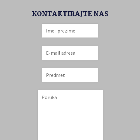
KONTAKTIRAJTE NAS