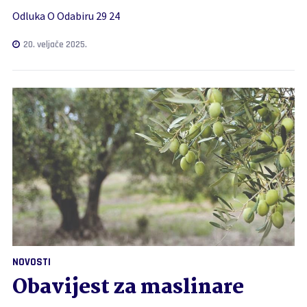
Odluka O Odabiru 29 24
20. veljače 2025.
NOVOSTI
Obavijest za maslinare