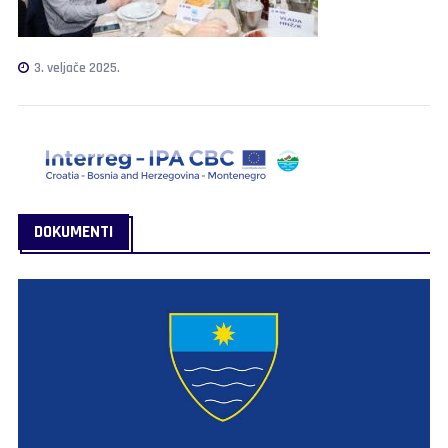
3. veljače 2025.
DOKUMENTI