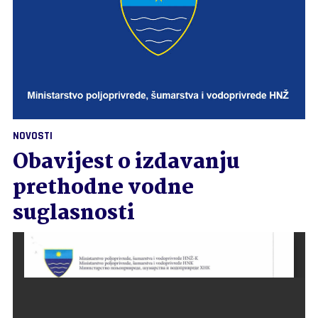
NOVOSTI
Obavijest o izdavanju
prethodne vodne
suglasnosti