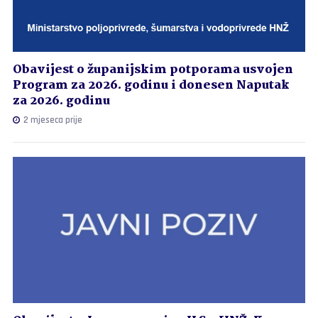
Obavijest o županijskim potporama usvojen
Program za 2026. godinu i donesen Naputak
za 2026. godinu
2 mjeseca prije