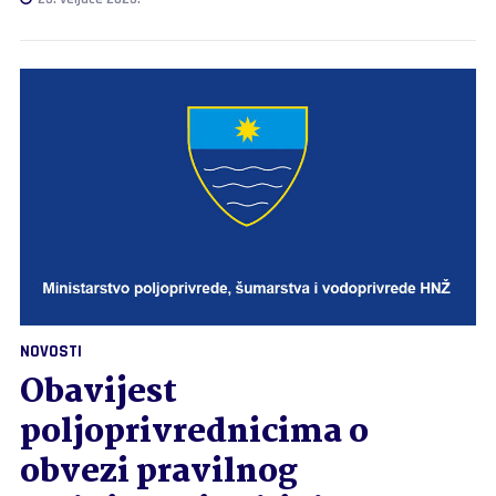
NOVOSTI
Obavijest
poljoprivrednicima o
obvezi pravilnog