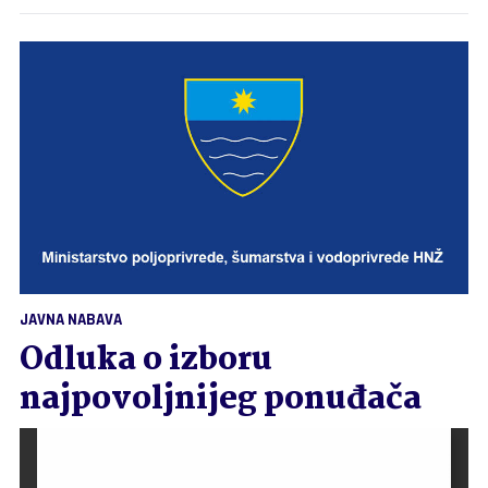
JAVNA NABAVA
Odluka o izboru
najpovoljnijeg ponuđača