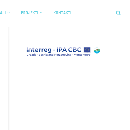
AJI
PROJEKTI
KONTAKTI