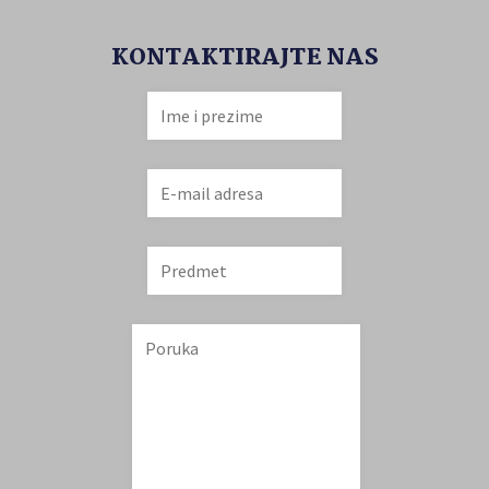
KONTAKTIRAJTE NAS