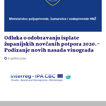
Odluka o odobravanju isplate
županijskih novčanih potpora 2020.-
Podizanje novih nasada vinograda
6 godina prije