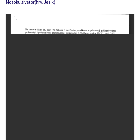
Motokultivator(hrv. Jezik)