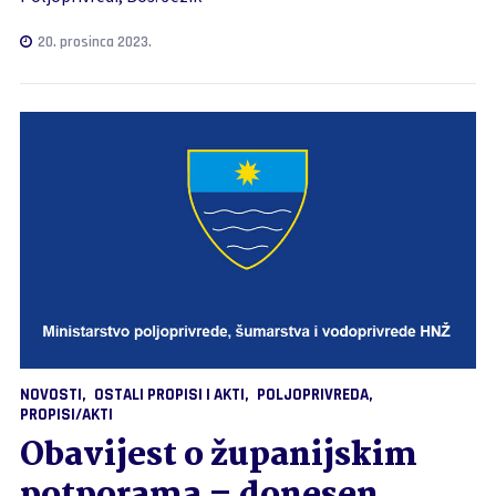
20. prosinca 2023.
NOVOSTI
OSTALI PROPISI I AKTI
POLJOPRIVREDA
PROPISI/AKTI
Obavijest o županijskim