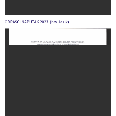
OBRASCI NAPUTAK 2023. (hrv. Jezik)