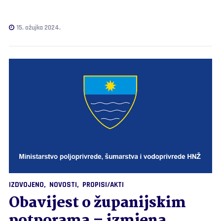
15. ožujka 2024.
IZDVOJENO
NOVOSTI
PROPISI/AKTI
Obavijest o županijskim