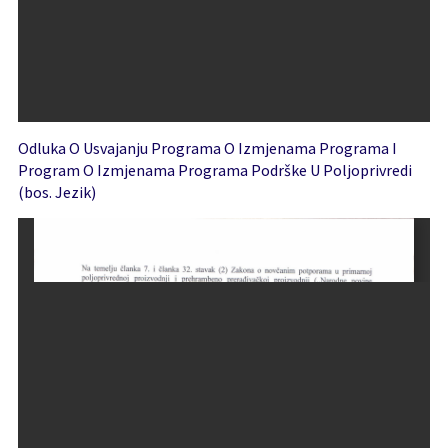
Odluka O Usvajanju Programa O Izmjenama Programa I
Program O Izmjenama Programa Podrške U Poljoprivredi
(bos. Jezik)