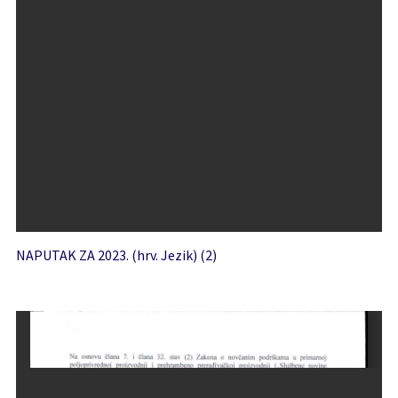
NAPUTAK ZA 2023. (hrv. Jezik) (2)