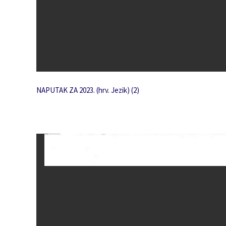
NAPUTAK ZA 2023. (hrv. Jezik) (2)