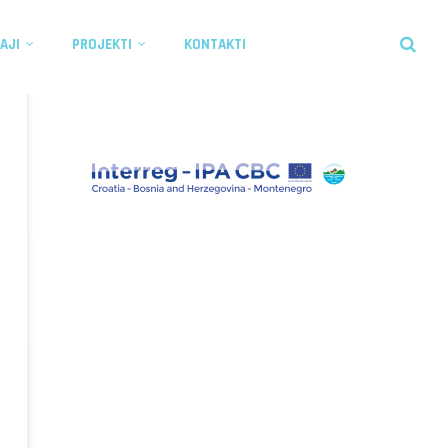
AJI
PROJEKTI
KONTAKTI