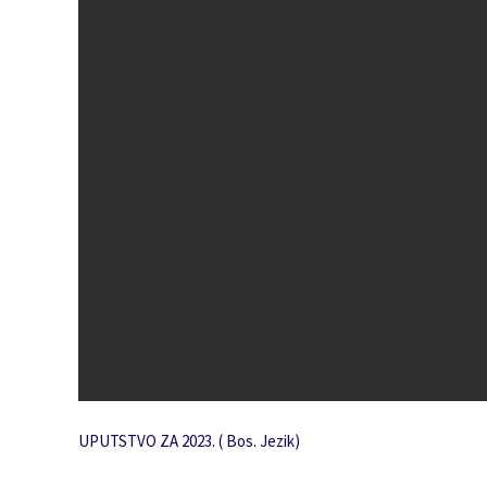
UPUTSTVO ZA 2023. ( Bos. Jezik)