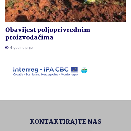
Obavijest poljoprivrednim
proizvođačima
4 godine prije
KONTAKTIRAJTE NAS