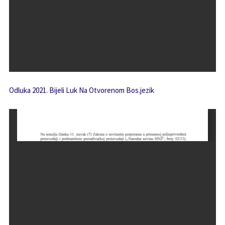
Odluka 2021. Bijeli Luk Na Otvorenom Bos.jezik