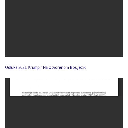
Odluka 2021. Krumpir Na Otvorenom Bos.jezik