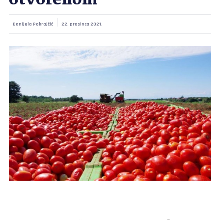
otvorenom
Danijela Pokrajčić
22. prosinca 2021.