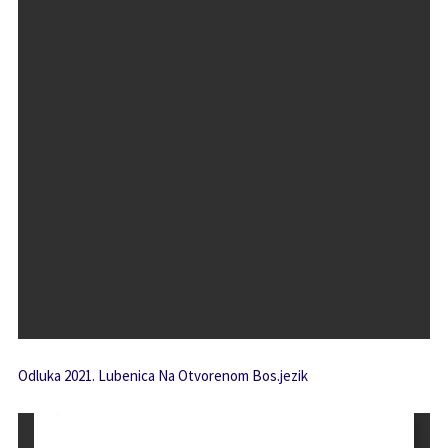
Odluka 2021. Lubenica Na Otvorenom Bos.jezik