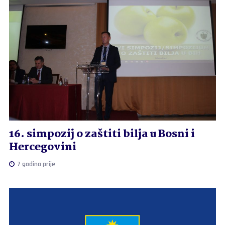
16. simpozij o zaštiti bilja u Bosni i
Hercegovini
7 godina prije