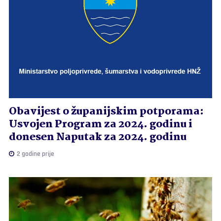
Obavijest o županijskim potporama:
Usvojen Program za 2024. godinu i
donesen Naputak za 2024. godinu
2 godine prije