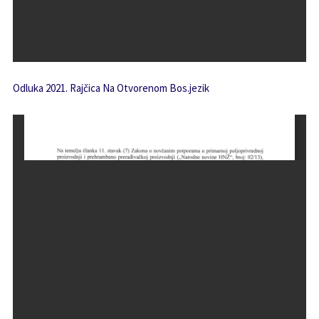
Odluka 2021. Rajčica Na Otvorenom Bos.jezik