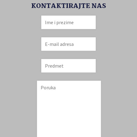
KONTAKTIRAJTE NAS