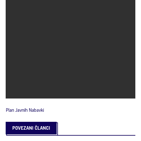
Plan Javnih Nabavki
POVEZANI ČLANCI