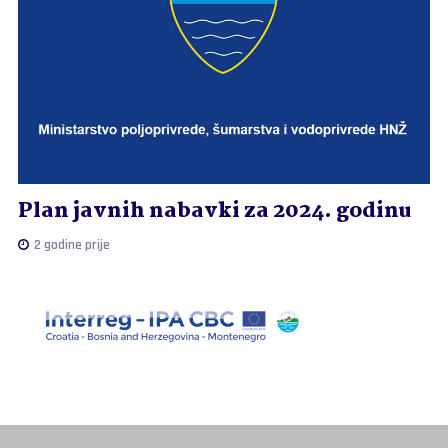
Plan javnih nabavki za 2024. godinu
2 godine prije