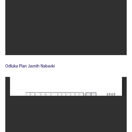
Odluka Plan Javnih Nabavki