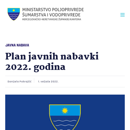
JAVNA NABAVA
Plan javnih nabavki
2022. godina
Danijela Pokrajčić
1. veljače 2022.