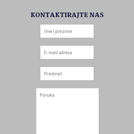
KONTAKTIRAJTE NAS