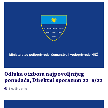
Odluka o izboru najpovoljnijeg
ponuđača, Direktni sporazum 22-a/22
4 godine prije