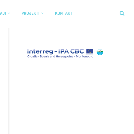
AJI
PROJEKTI
KONTAKTI