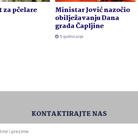
 za pčelare
Ministar Jović nazočio
obilježavanju Dana
grada Čapljine
5 godina prije
KONTAKTIRAJTE NAS