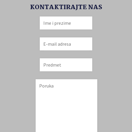
KONTAKTIRAJTE NAS