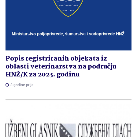
Popis registriranih objekata iz
oblasti veterinarstva na području
HNŽ/K za 2023. godinu
3 godine prije