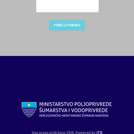
Sva prava pridržana 2019. Powered by
ITO