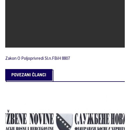
Zakon O Poljoprivredi Sl.n.FBiH 8807
POVEZANI ČLANCI