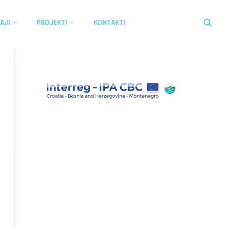
AJI
PROJEKTI
KONTAKTI