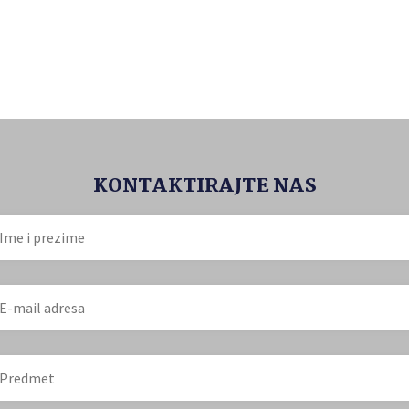
KONTAKTIRAJTE NAS