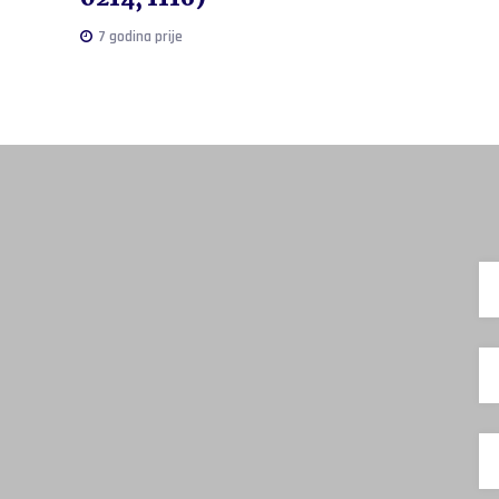
7 godina prije