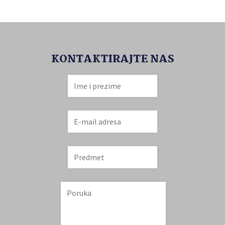
KONTAKTIRAJTE NAS