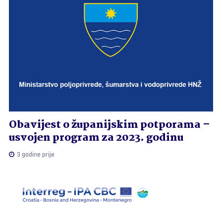
Obavijest o županijskim potporama –
usvojen program za 2023. godinu
3 godine prije