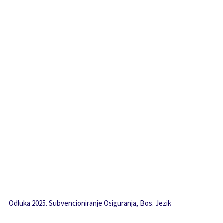
Odluka 2025. Subvencioniranje Osiguranja, Bos. Jezik