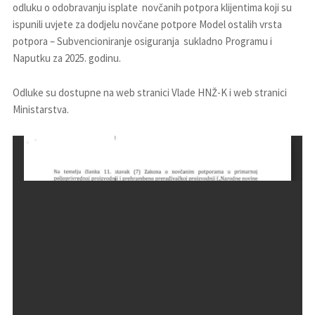
odluku o odobravanju isplate novčanih potpora klijentima koji su
ispunili uvjete za dodjelu novčane potpore Model ostalih vrsta
potpora – Subvencioniranje osiguranja sukladno Programu i
Naputku za 2025. godinu.
Odluke su dostupne na web stranici Vlade HNŽ-K i web stranici
Ministarstva.