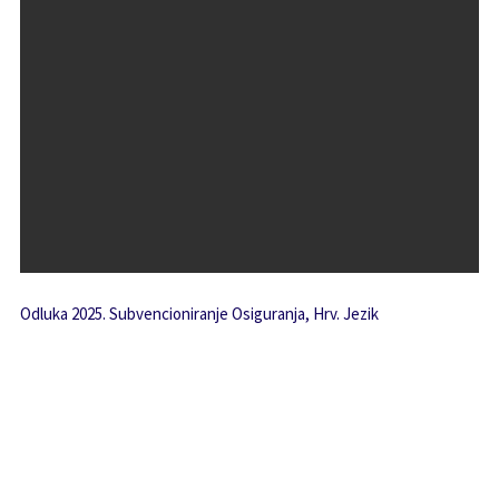
Odluka 2025. Subvencioniranje Osiguranja, Hrv. Jezik