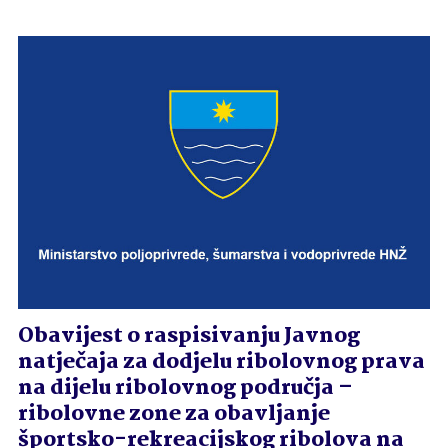
Obavijest o raspisivanju Javnog
natječaja za dodjelu ribolovnog prava
na dijelu ribolovnog područja –
ribolovne zone za obavljanje
športsko-rekreacijskog ribolova na