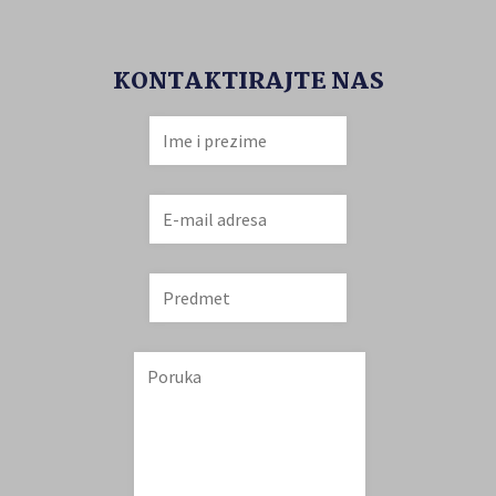
KONTAKTIRAJTE NAS