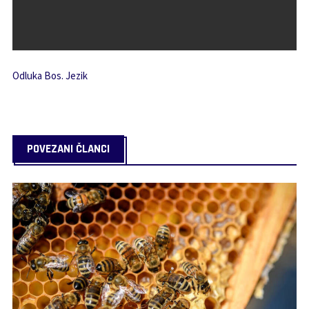
Odluka Bos. Jezik
POVEZANI ČLANCI