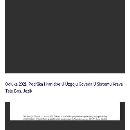
Odluka 2021. Podrška Hranidbe U Uzgoju Goveda U Sistemu Krava
Tele Bos. Jezik