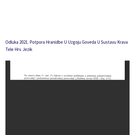
Odluka 2021. Potpora Hranidbe U Uzgoju Goveda U Sustavu Krava
Tele Hrv. Jezik