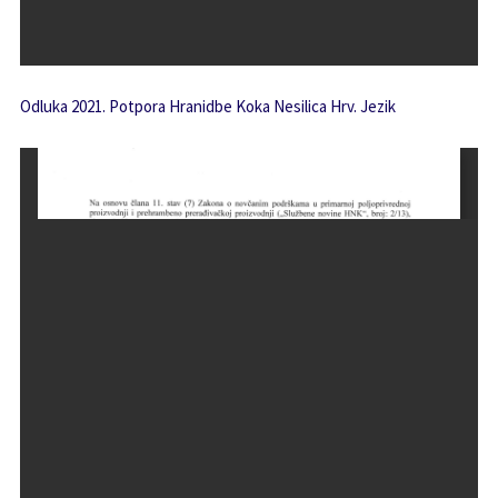
Odluka 2021. Potpora Hranidbe Koka Nesilica Hrv. Jezik