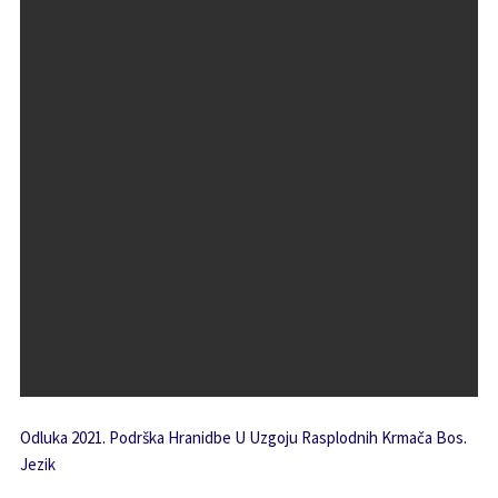
Odluka 2021. Podrška Hranidbe U Uzgoju Rasplodnih Krmača Bos.
Jezik