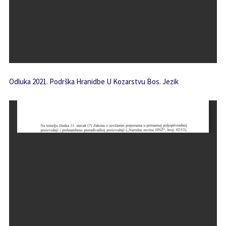
Odluka 2021. Podrška Hranidbe U Kozarstvu Bos. Jezik