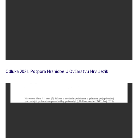
Odluka 2021. Potpora Hranidbe U Ovčarstvu Hrv. Jezik