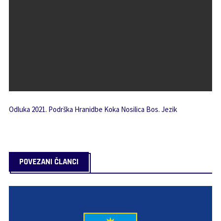
Odluka 2021. Podrška Hranidbe Koka Nosilica Bos. Jezik
POVEZANI ČLANCI