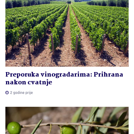
Preporuka vinogradarima: Prihrana
nakon cvatnje
2 godine prije