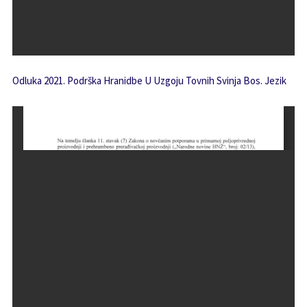
Odluka 2021. Podrška Hranidbe U Uzgoju Tovnih Svinja Bos. Jezik