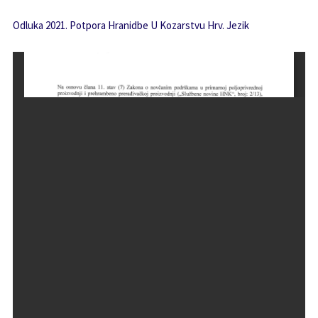
Odluka 2021. Potpora Hranidbe U Kozarstvu Hrv. Jezik