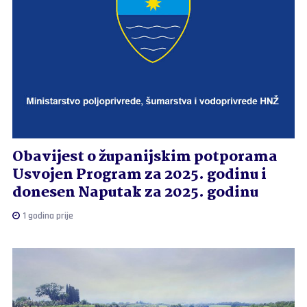
Obavijest o županijskim potporama
Usvojen Program za 2025. godinu i
donesen Naputak za 2025. godinu
1 godina prije