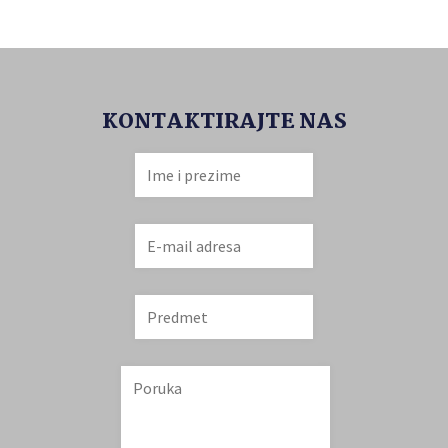
KONTAKTIRAJTE NAS