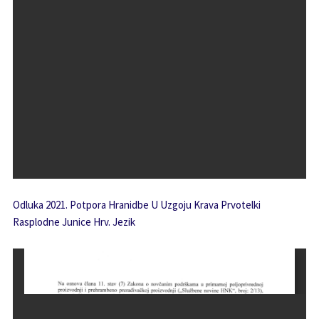
Odluka 2021. Potpora Hranidbe U Uzgoju Krava Prvotelki
Rasplodne Junice Hrv. Jezik