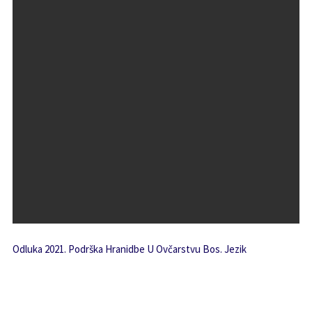
Odluka 2021. Podrška Hranidbe U Ovčarstvu Bos. Jezik