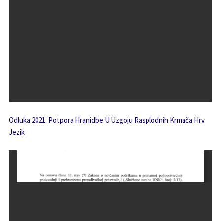
Odluka 2021. Potpora Hranidbe U Uzgoju Rasplodnih Krmača Hrv.
Jezik