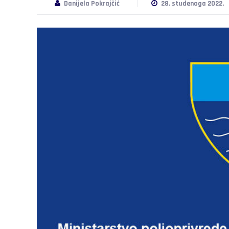
Danijela Pokrajčić
28. studenoga 2022.