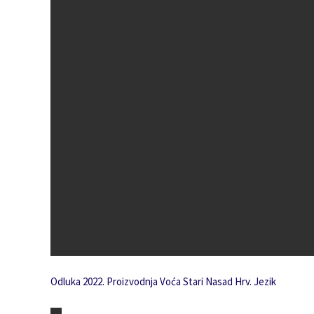
Odluka 2022. Proizvodnja Voća Stari Nasad Hrv. Jezik