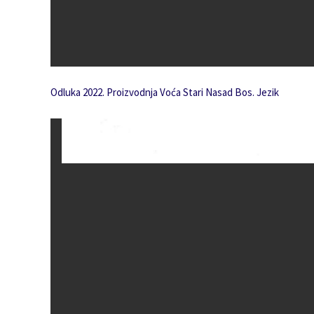
Odluka 2022. Proizvodnja Voća Stari Nasad Bos. Jezik