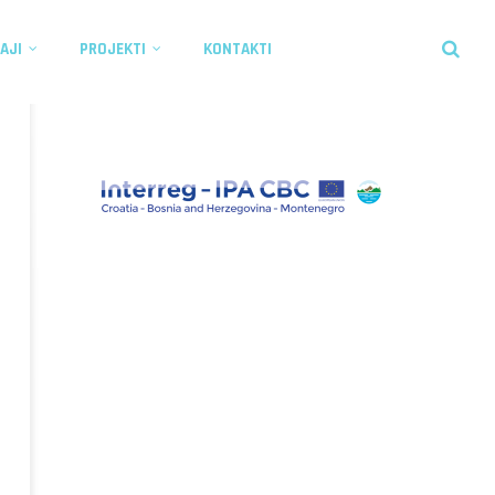
AJI
PROJEKTI
KONTAKTI