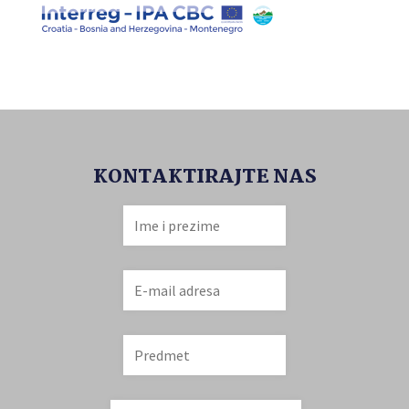
KONTAKTIRAJTE NAS