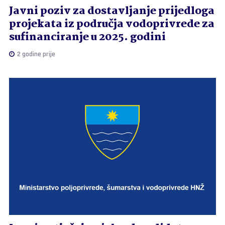
Javni poziv za dostavljanje prijedloga
projekata iz područja vodoprivrede za
sufinanciranje u 2025. godini
2 godine prije