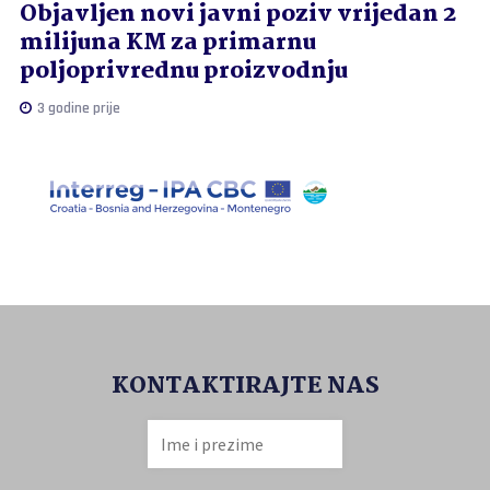
Objavljen novi javni poziv vrijedan 2
milijuna KM za primarnu
poljoprivrednu proizvodnju
3 godine prije
KONTAKTIRAJTE NAS