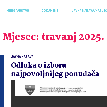
MINISTARSTVO
DOKUMENTI
JAVNA NABAVA/NATJEČ
Mjesec:
travanj 2025.
JAVNA NABAVA
Odluka o izboru
najpovoljnijeg ponuđača