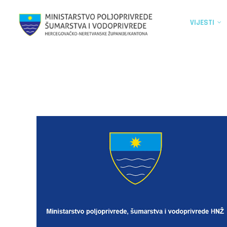
VIJESTI