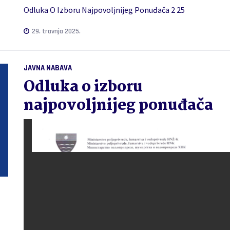
Odluka O Izboru Najpovoljnijeg Ponuđača 2 25
29. travnja 2025.
JAVNA NABAVA
Odluka o izboru
najpovoljnijeg ponuđača