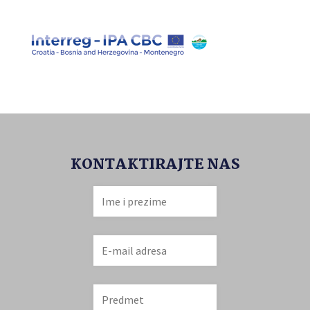
KONTAKTIRAJTE NAS