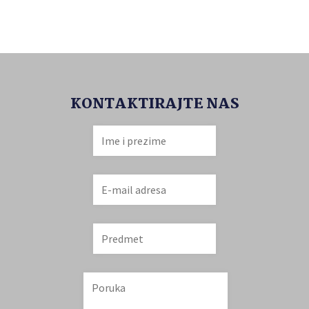
KONTAKTIRAJTE NAS