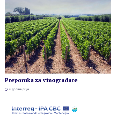
Preporuka za vinogradare
4 godine prije