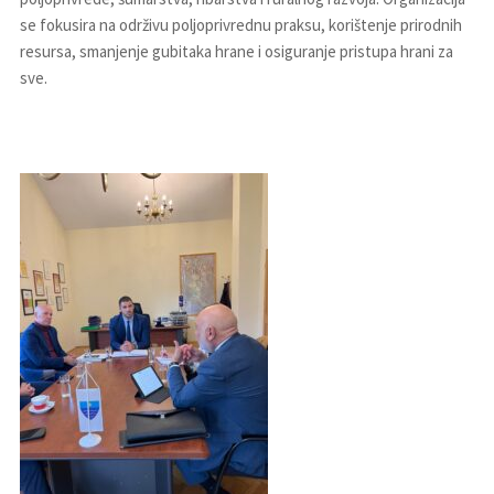
se fokusira na održivu poljoprivrednu praksu, korištenje prirodnih
resursa, smanjenje gubitaka hrane i osiguranje pristupa hrani za
sve.