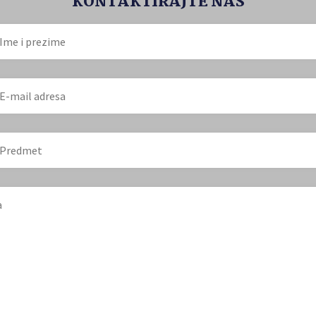
KONTAKTIRAJTE NAS