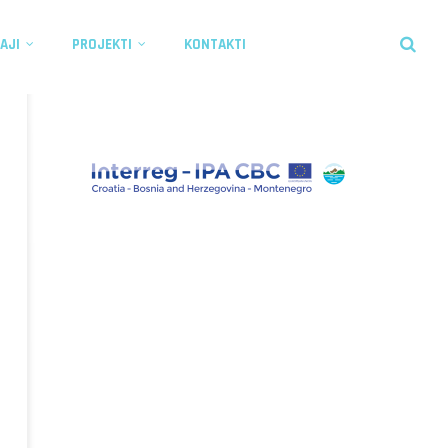
AJI
PROJEKTI
KONTAKTI