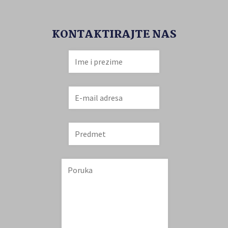
KONTAKTIRAJTE NAS