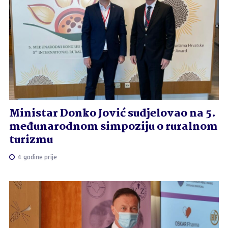
Ministar Donko Jović sudjelovao na 5.
međunarodnom simpoziju o ruralnom
turizmu
4 godine prije