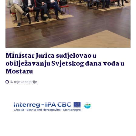
Ministar Jurica sudjelovao u
obilježavanju Svjetskog dana voda u
Mostaru
4 mjeseca prije