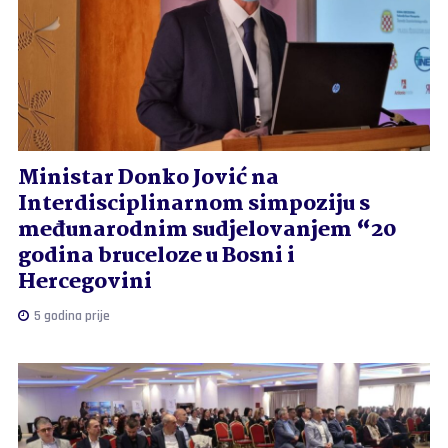
Ministar Donko Jović na
Interdisciplinarnom simpoziju s
međunarodnim sudjelovanjem “20
godina bruceloze u Bosni i
Hercegovini
5 godina prije