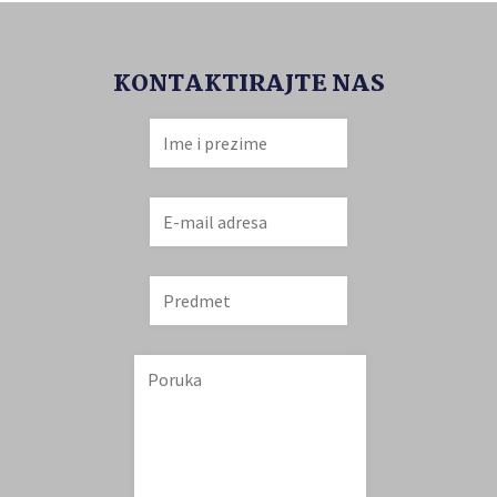
KONTAKTIRAJTE NAS