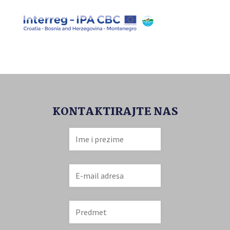
KONTAKTIRAJTE NAS