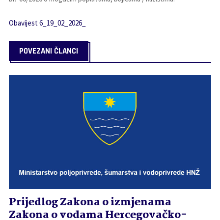
Obavijest 6_19_02_2026_
POVEZANI ČLANCI
Prijedlog Zakona o izmjenama
Zakona o vodama Hercegovačko-