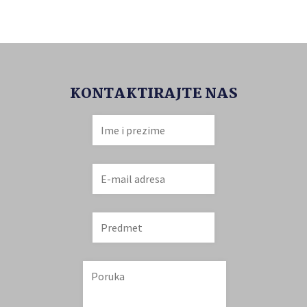
KONTAKTIRAJTE NAS