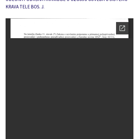
KRAVA TELE BOS. J.