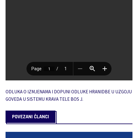
ODLUKA O IZMJENAMA I DOPUNI ODLUKE HRANIDBE U UZGOJU
GOVEDA U SISTEMU KRAVA TELE BOS J.
POVEZANI ČLANCI