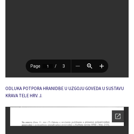
ODLUKA POTPORA HRANIDBE U UZGOJU GOVEDA U SUSTAVU
KRAVA TELE HRV. J.