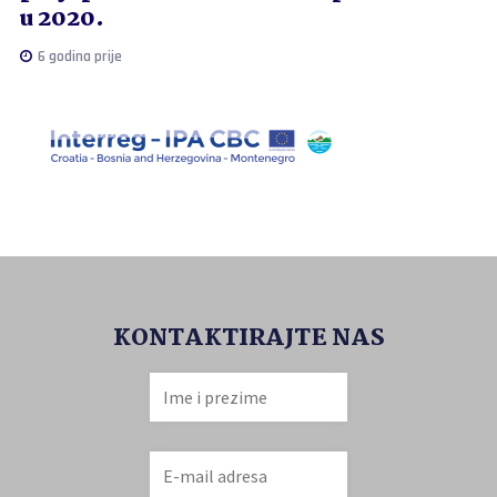
u 2020.
6 godina prije
KONTAKTIRAJTE NAS