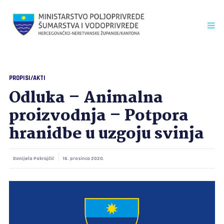
PROPISI/AKTI
Odluka – Animalna
proizvodnja – Potpora
hranidbe u uzgoju svinja
Danijela Pokrajčić
16. prosinca 2020.