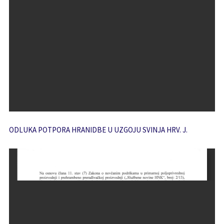
ODLUKA POTPORA HRANIDBE U UZGOJU SVINJA HRV. J.