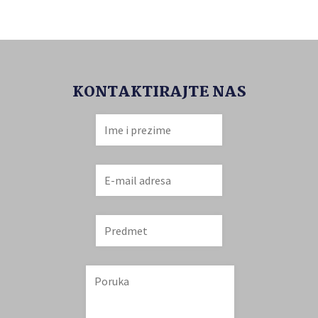
KONTAKTIRAJTE NAS