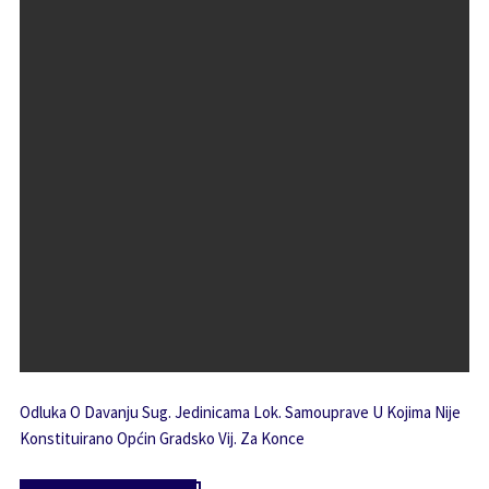
Odluka O Davanju Sug. Jedinicama Lok. Samouprave U Kojima Nije
Konstituirano Općin Gradsko Vij. Za Konce