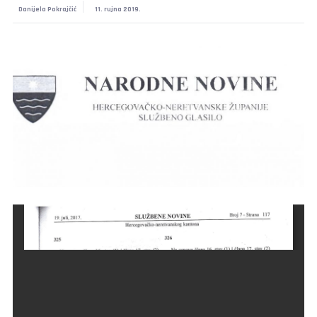
Danijela Pokrajčić
11. rujna 2019.