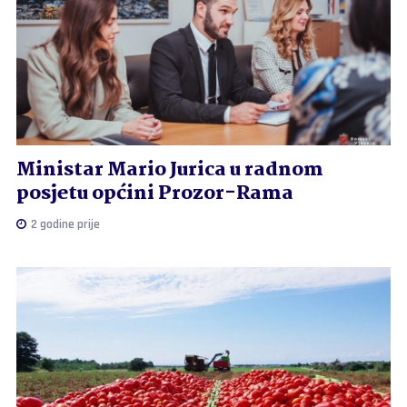
Ministar Mario Jurica u radnom
posjetu općini Prozor-Rama
2 godine prije