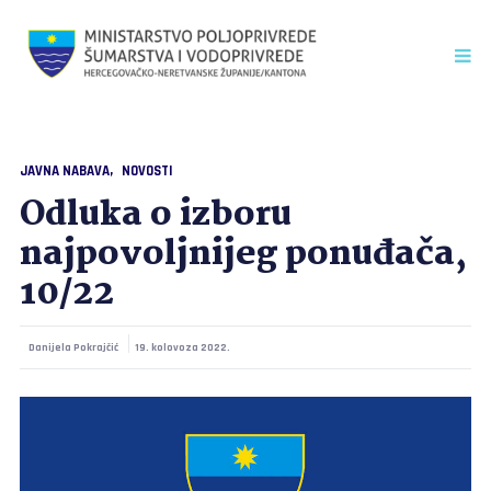
JAVNA NABAVA
NOVOSTI
Odluka o izboru
najpovoljnijeg ponuđača,
10/22
Danijela Pokrajčić
19. kolovoza 2022.