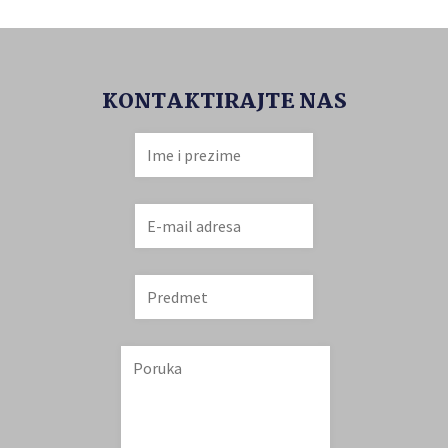
KONTAKTIRAJTE NAS