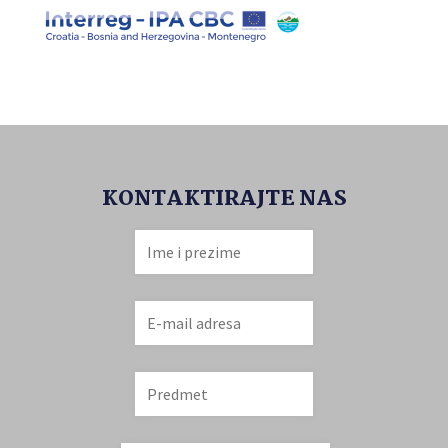
KONTAKTIRAJTE NAS