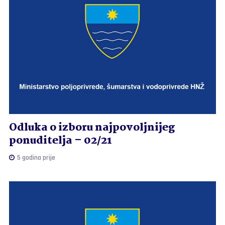
Odluka o izboru najpovoljnijeg
ponuditelja – 02/21
5 godina prije