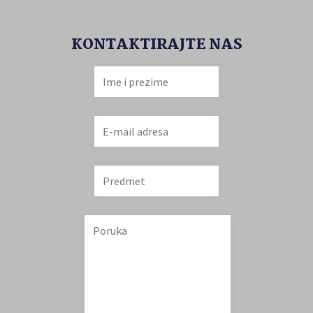
KONTAKTIRAJTE NAS