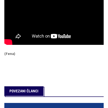
(Fena)
POVEZANI ČLANCI