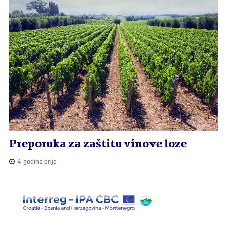
Preporuka za zaštitu vinove loze
4 godine prije