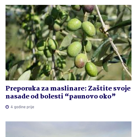
Preporuka za maslinare: Zaštite svoje
nasade od bolesti “paunovo oko”
4 godine prije