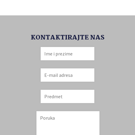
KONTAKTIRAJTE NAS