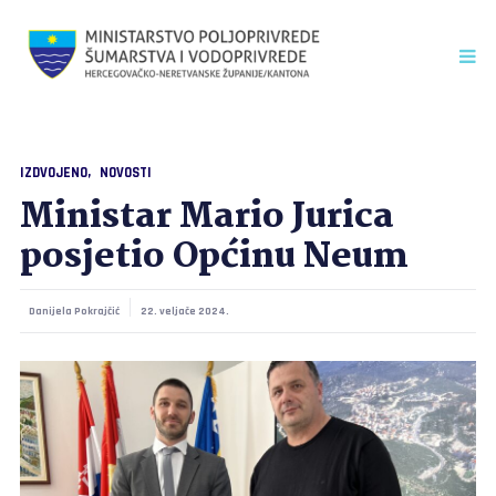
IZDVOJENO
NOVOSTI
Ministar Mario Jurica
posjetio Općinu Neum
Danijela Pokrajčić
22. veljače 2024.