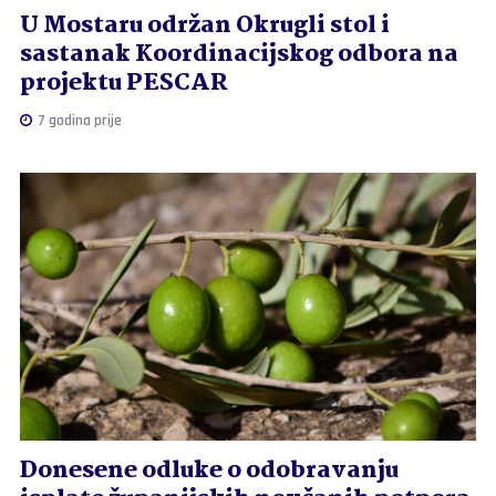
U Mostaru održan Okrugli stol i
sastanak Koordinacijskog odbora na
projektu PESCAR
7 godina prije
Donesene odluke o odobravanju