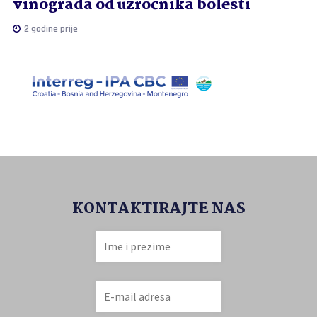
vinograda od uzročnika bolesti
2 godine prije
KONTAKTIRAJTE NAS