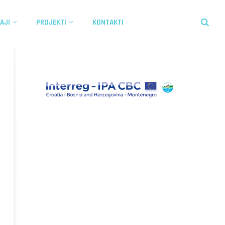
AJI
PROJEKTI
KONTAKTI