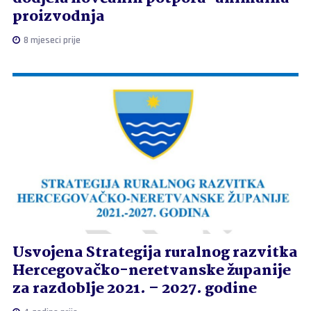
proizvodnja
8 mjeseci prije
Usvojena Strategija ruralnog razvitka
Hercegovačko-neretvanske županije
za razdoblje 2021. – 2027. godine