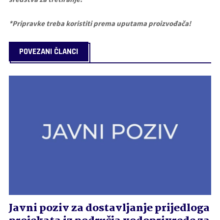
*Pripravke treba koristiti prema uputama proizvođača!
POVEZANI ČLANCI
Javni poziv za dostavljanje prijedloga