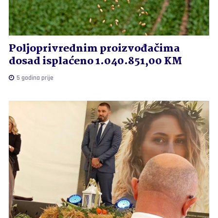
Poljoprivrednim proizvođačima
dosad isplaćeno 1.040.851,00 KM
5 godina prije