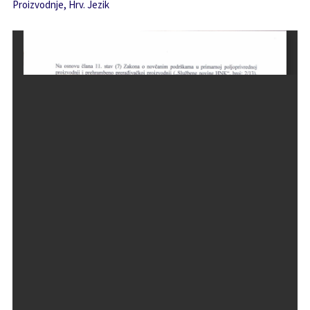
Proizvodnje, Hrv. Jezik