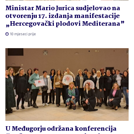
Ministar Mario Jurica sudjelovao na
otvorenju 17. izdanja manifestacije
„Hercegovački plodovi Mediterana”
10 mjeseci prije
U Međugorju održana konferencija