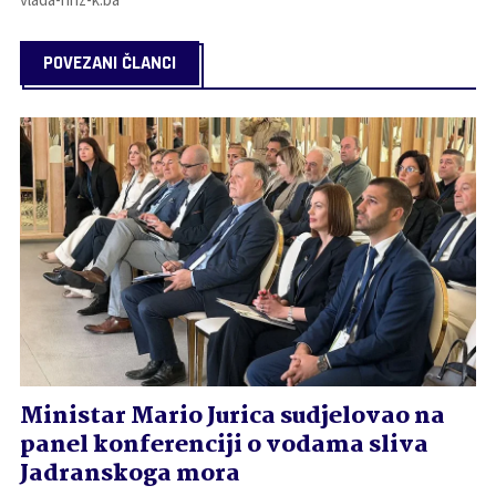
POVEZANI ČLANCI
Ministar Mario Jurica sudjelovao na
panel konferenciji o vodama sliva
Jadranskoga mora