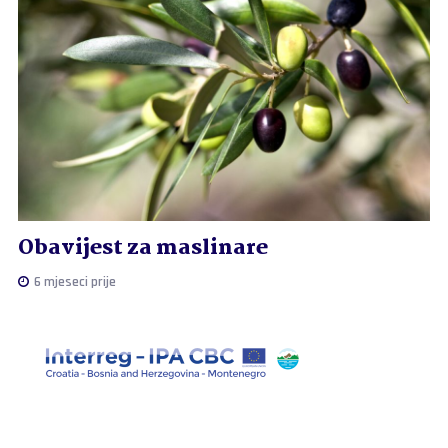
Obavijest za maslinare
6 mjeseci prije