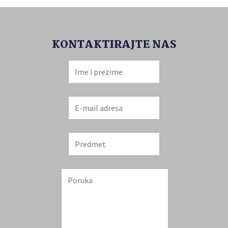
KONTAKTIRAJTE NAS