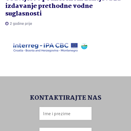
izdavanje prethodne vodne
suglasnosti
2 godine prije
KONTAKTIRAJTE NAS