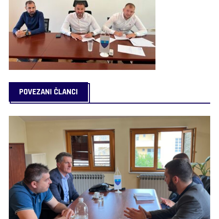
POVEZANI ČLANCI