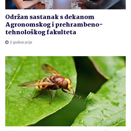
Održan sastanak s dekanom
Agronomskog i prehrambeno-
tehnološkog fakulteta
2 godine prije