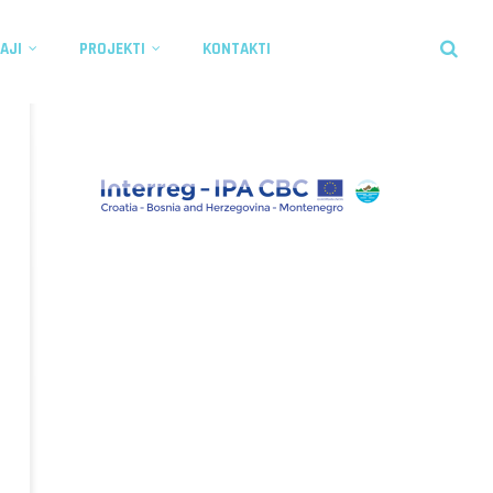
AJI
PROJEKTI
KONTAKTI