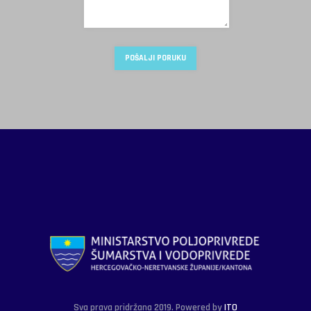
Sva prava pridržana 2019. Powered by
ITO