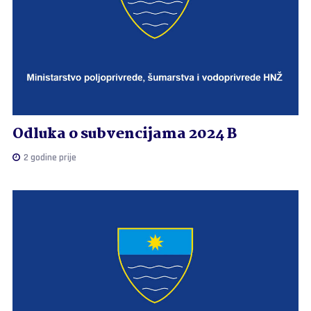
Odluka o subvencijama 2024 B
2 godine prije