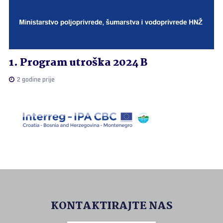
1. Program utroška 2024 B
2 godine prije
KONTAKTIRAJTE NAS