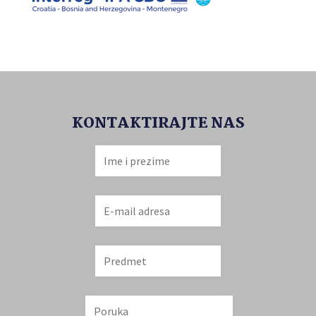
KONTAKTIRAJTE NAS