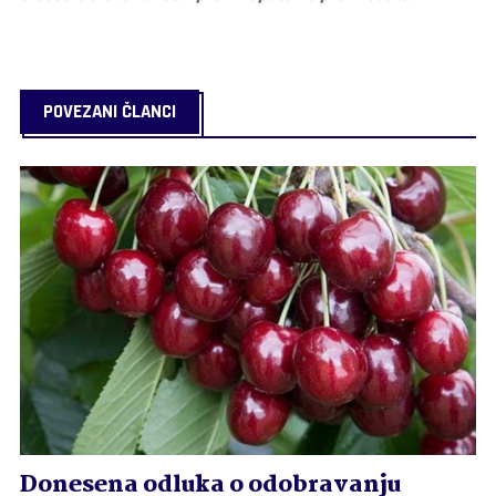
POVEZANI ČLANCI
Donesena odluka o odobravanju