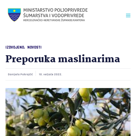
IZDVOJENO
NOVOSTI
Preporuka maslinarima
Danijela Pokrajčić
10. veljače 2022.