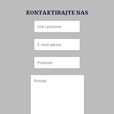
KONTAKTIRAJTE NAS