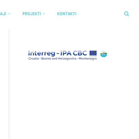
AJI
PROJEKTI
KONTAKTI