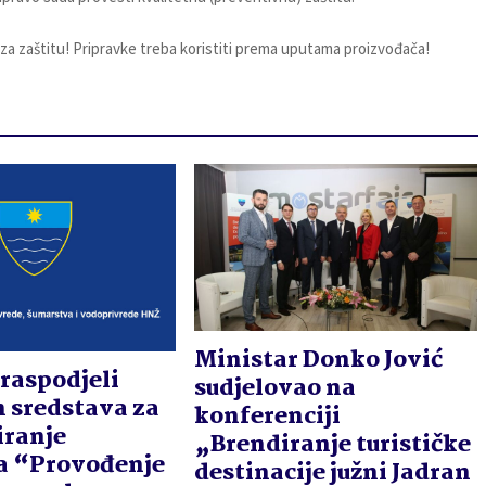
 za zaštitu! Pripravke treba koristiti prema uputama proizvođača!
Ministar Donko Jović
 raspodjeli
sudjelovao na
 sredstava za
konferenciji
iranje
„Brendiranje turističke
a “Provođenje
destinacije južni Jadran