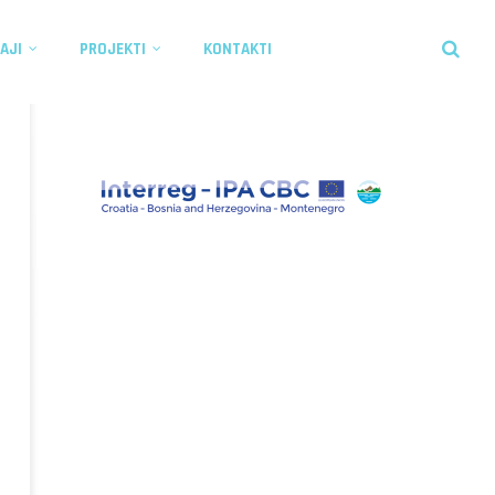
AJI
PROJEKTI
KONTAKTI