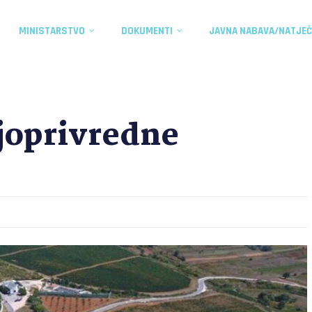
MINISTARSTVO
DOKUMENTI
JAVNA NABAVA/NATJEČ
joprivredne