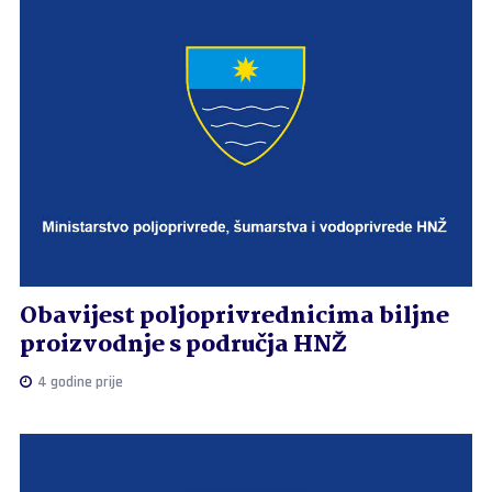
Obavijest poljoprivrednicima biljne
proizvodnje s područja HNŽ
4 godine prije