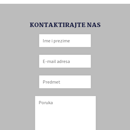
KONTAKTIRAJTE NAS