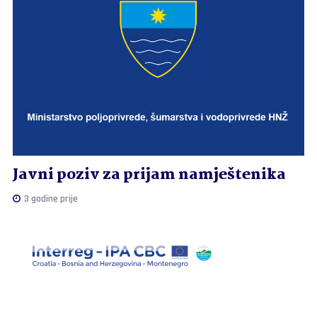
Javni poziv za prijam namještenika
3 godine prije