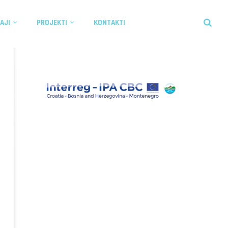
AJI
PROJEKTI
KONTAKTI