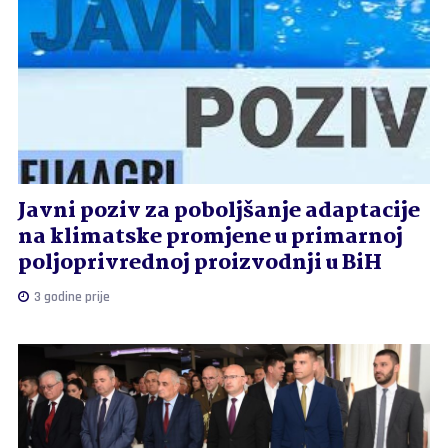
Javni poziv za poboljšanje adaptacije
na klimatske promjene u primarnoj
poljoprivrednoj proizvodnji u BiH
3 godine prije