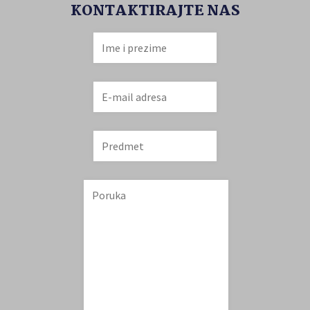
KONTAKTIRAJTE NAS